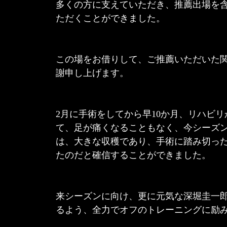
多くの方に支えていただき、推薦出場を含
ただくことができました。
この場をお借りして、ご推薦いただいた
謝申し上げます。
2月に手術をしてから早10か月、リハビ
て、足が痛くなることもなく、今シーズ
は、大きな収穫であり、手術に踏み切っ
たのだと確信することができました。
来シーズンに向け、更に元気な深堀圭一
るよう、全力でオフのトレーニングに励