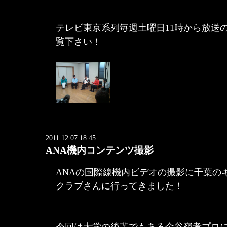
テレビ東京系列毎週土曜日11時から放送
覧下さい！
2011.12.07 18:45
ANA機内コンテンツ撮影
ANAの国際線機内ビデオの撮影に千葉の
クラブさんに行ってきました！
今回は大学の後輩でもある金谷嶺孝プロ