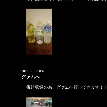
2011.12.13 08:40
グァムへ
番組収録の為、グァムへ行ってきます！