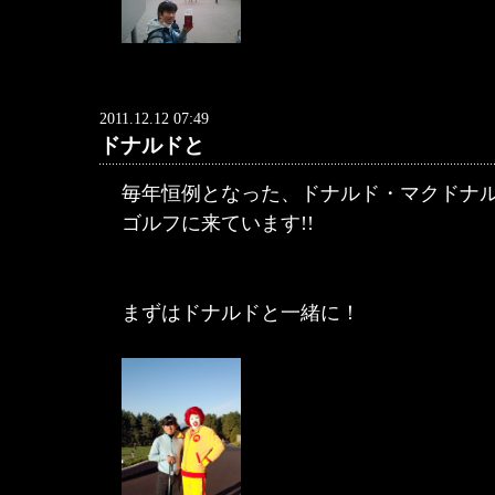
2011.12.12 07:49
ドナルドと
毎年恒例となった、ドナルド・マクドナ
ゴルフに来ています!!
まずはドナルドと一緒に！