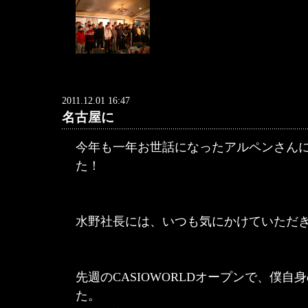
2011.12.01 16:47
名古屋に
今年も一年お世話になったアルペンさん
た！
水野社長には、いつも気にかけていただ
先週のCASIOWORLDオープンで、僕
た。