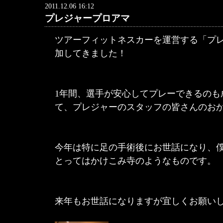
2011.12.06 16:12
プレジャープロアマ
ツアーフィットネスカーを運営する「プ
加してきました！
1年間、選手が安心してプレーできるのも
て、プレジャーのスタッフの皆さんのおかげで
今年は特に足の手術後にお世話になり、
とってはかけこみ寺のようなものです。
来年もお世話になりますが宜しくお願い