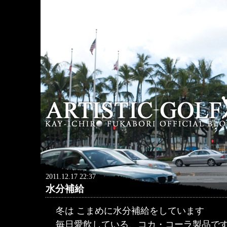
2011.12.17 22:37
水分補給
冬は こまめに水分補給をしています
毎日愛飲している、コカ・コーラ製品で