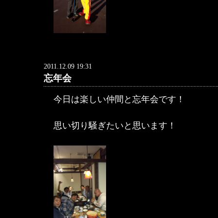
2011.12.09 19:31
忘年会
今日は楽しい仲間と忘年会です！
思い切り騒ぎたいと思います！